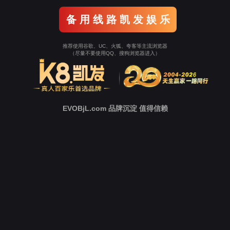
备 用 线 路 凯 发 娱 乐
推荐使用谷歌、UC、火狐、夸客等主流浏览器
（尽量不要使用QQ、搜狗浏览器进入）
EVOBjL.com 品牌沉淀 值得信赖