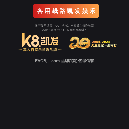
备 用 线 路 凯 发 娱 乐
推荐使用谷歌、UC、火狐、夸客等主流浏览器
（尽量不要使用QQ、搜狗浏览器进入）
EVOBjL.com 品牌沉淀 值得信赖